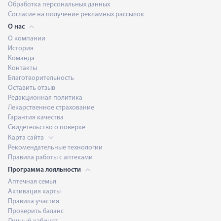
Обработка персональных данных
Согласие на получение рекламных рассылок
О нас
О компании
История
Команда
Контакты
Благотворительность
Оставить отзыв
Редакционная политика
Лекарственное страхование
Гарантия качества
Свидетельство о поверке
Карта сайта
Рекомендательные технологии
Правила работы с аптеками
Программа лояльности
Аптечная семья
Активация карты
Правила участия
Проверить баланс