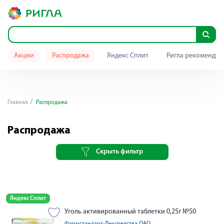
Акции
Распродажа
Яндекс Сплит
Ригла рекомендуе
Главная
Распродажа
Распродажа
Скрыть фильтр
Яндекс Сплит
Уголь активированный таблетки 0,25г №50