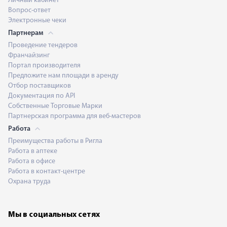
Личный кабинет
Вопрос-ответ
Электронные чеки
Партнерам
Проведение тендеров
Франчайзинг
Портал производителя
Предложите нам площади в аренду
Отбор поставщиков
Документация по API
Собственные Торговые Марки
Партнерская программа для веб-мастеров
Работа
Преимущества работы в Ригла
Работа в аптеке
Работа в офисе
Работа в контакт-центре
Охрана труда
Мы в социальных сетях