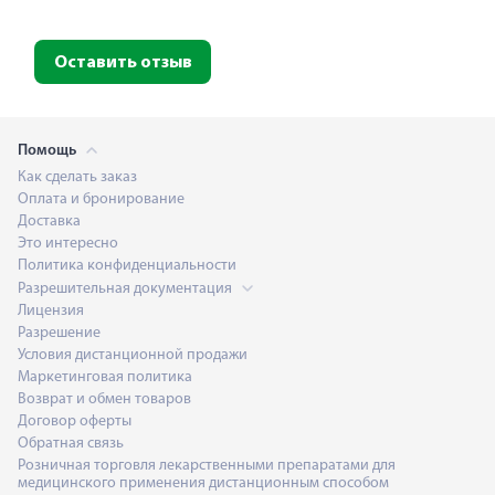
Оставить отзыв
Помощь
Как сделать заказ
Оплата и бронирование
Доставка
Это интересно
Политика конфиденциальности
Разрешительная документация
Лицензия
Разрешение
Условия дистанционной продажи
Маркетинговая политика
Возврат и обмен товаров
Договор оферты
Обратная связь
Розничная торговля лекарственными препаратами для
медицинского применения дистанционным способом