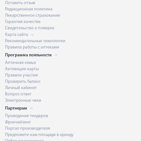
Оставить отзыв
Редакционная политика
Лекарственное страхование
Гарантия качества
Свидетельство о поверке
Карта сайта
Рекомендательные технологии
Правила работы с аптеками
Программа лояльности
Аптечная семья
Активация карты
Правила участия
Проверить баланс
Личный кабинет
Вопрос-ответ
Электронные чеки
Партнерам
Проведение тендеров
Франчайзинг
Портал производителя
Предложите нам площади в аренду