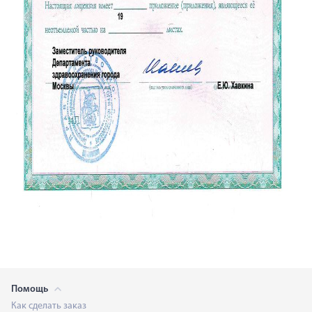
Помощь
Как сделать заказ